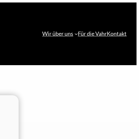
Wir über uns
Für die Vahr
Kontakt