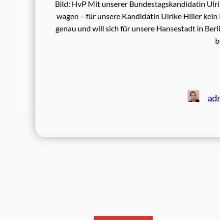
Bild: HvP Mit unserer Bundestagskandidatin Ulr
wagen – für unsere Kandidatin Ulrike Hiller kein
genau und will sich für unsere Hansestadt in Ber
b
ad